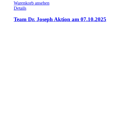
Warenkorb ansehen
Details
Team Dr. Joseph Aktion am 07.10.2025