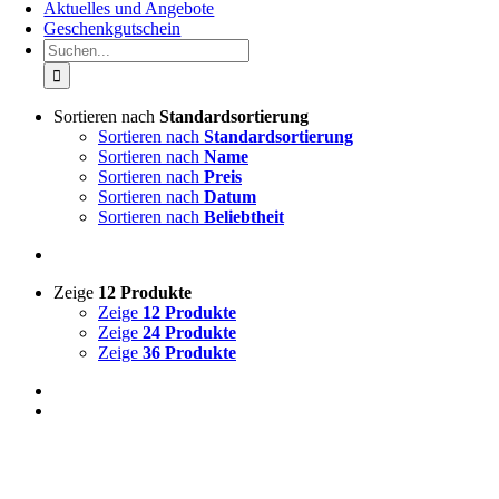
Aktuelles und Angebote
Geschenkgutschein
Suche
nach:
Sortieren nach
Standardsortierung
Sortieren nach
Standardsortierung
Sortieren nach
Name
Sortieren nach
Preis
Sortieren nach
Datum
Sortieren nach
Beliebtheit
Zeige
12 Produkte
Zeige
12 Produkte
Zeige
24 Produkte
Zeige
36 Produkte