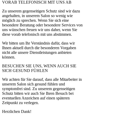
VORAB TELEFONISCH MIT UNS AB
Zu unserem gegenseitigen Schutz sind wir dazu
angehalten, in unserem Salon so wenig wie
möglich zu sprechen. Wenn Sie sich eine
besondere Beratung oder besondere Services von
uns wünschen freuen wir uns daher, wenn Sie
diese vorab telefonisch mit uns abstimmen.
Wir bitten um Ihr Verständnis dafür, dass wir
Ihnen aktuell durch die besonderen Vorgaben
nicht alle unsere Dienstleistungen anbieten
können.
BESUCHEN SIE UNS, WENN AUCH SIE
SICH GESUND FÜHLEN
Wir achten für Sie darauf, dass alle Mitarbeiter in
unserem Salon sich gesund fühlen und
symptomfrei sind. Zu unserem gegenseitigen
Schutz bitten wir auch Sie Ihren Besuch bei
eventuellen Anzeichen auf einen späteren
Zeitpunkt zu verlegen.
Herzlichen Dank!