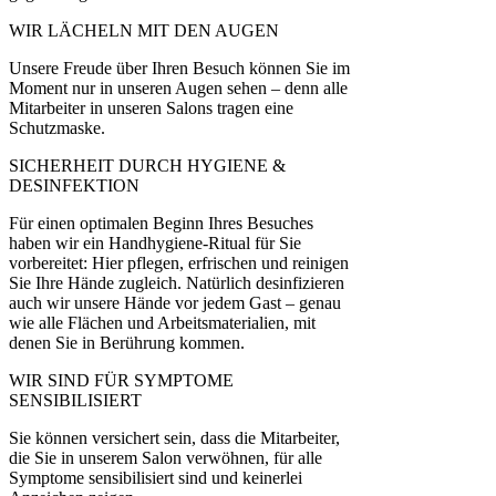
WIR LÄCHELN MIT DEN AUGEN
Unsere Freude über Ihren Besuch können Sie im
Moment nur in unseren Augen sehen – denn alle
Mitarbeiter in unseren Salons tragen eine
Schutzmaske.
SICHERHEIT DURCH HYGIENE &
DESINFEKTION
Für einen optimalen Beginn Ihres Besuches
haben wir ein Handhygiene-Ritual für Sie
vorbereitet: Hier pflegen, erfrischen und reinigen
Sie Ihre Hände zugleich. Natürlich desinfizieren
auch wir unsere Hände vor jedem Gast – genau
wie alle Flächen und Arbeitsmaterialien, mit
denen Sie in Berührung kommen.
WIR SIND FÜR SYMPTOME
SENSIBILISIERT
Sie können versichert sein, dass die Mitarbeiter,
die Sie in unserem Salon verwöhnen, für alle
Symptome sensibilisiert sind und keinerlei