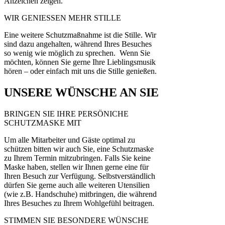
Anzeichen zeigen.
WIR GENIESSEN MEHR STILLE
Eine weitere Schutzmaßnahme ist die Stille. Wir
sind dazu angehalten, während Ihres Besuches
so wenig wie möglich zu sprechen. Wenn Sie
möchten, können Sie gerne Ihre Lieblingsmusik
hören – oder einfach mit uns die Stille genießen.
UNSERE WÜNSCHE AN SIE
BRINGEN SIE IHRE PERSÖNICHE
SCHUTZMASKE MIT
Um alle Mitarbeiter und Gäste optimal zu
schützen bitten wir auch Sie, eine Schutzmaske
zu Ihrem Termin mitzubringen. Falls Sie keine
Maske haben, stellen wir Ihnen gerne eine für
Ihren Besuch zur Verfügung. Selbstverständlich
dürfen Sie gerne auch alle weiteren Utensilien
(wie z.B. Handschuhe) mitbringen, die während
Ihres Besuches zu Ihrem Wohlgefühl beitragen.
STIMMEN SIE BESONDERE WÜNSCHE