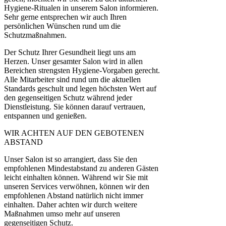
Hygiene-Ritualen in unserem Salon informieren.
Sehr gerne entsprechen wir auch Ihren
persönlichen Wünschen rund um die
Schutzmaßnahmen.
Der Schutz Ihrer Gesundheit liegt uns am
Herzen. Unser gesamter Salon wird in allen
Bereichen strengsten Hygiene-Vorgaben gerecht.
Alle Mitarbeiter sind rund um die aktuellen
Standards geschult und legen höchsten Wert auf
den gegenseitigen Schutz während jeder
Dienstleistung. Sie können darauf vertrauen,
entspannen und genießen.
WIR ACHTEN AUF DEN GEBOTENEN
ABSTAND
Unser Salon ist so arrangiert, dass Sie den
empfohlenen Mindestabstand zu anderen Gästen
leicht einhalten können. Während wir Sie mit
unseren Services verwöhnen, können wir den
empfohlenen Abstand natürlich nicht immer
einhalten. Daher achten wir durch weitere
Maßnahmen umso mehr auf unseren
gegenseitigen Schutz.