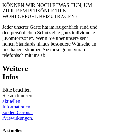
KÖNNEN WIR NOCH ETWAS TUN, UM
ZU IHREM PERSÖNLICHEN
WOHLGEFÜHL BEIZUTRAGEN?
Jeder unserer Gäste hat im Augenblick rund und
den persönlichen Schutz eine ganz individuelle
„Komfortzone“. Wenn Sie über unsere sehr
hohen Standards hinaus besondere Wünsche an
uns haben, stimmen Sie diese gerne vorab
telefonisch mit uns ab.
Weitere
Infos
Bitte beachten
Sie auch unsere
aktuellen
Informationen
zu den Corona-
Auswirkungen
.
Aktuelles