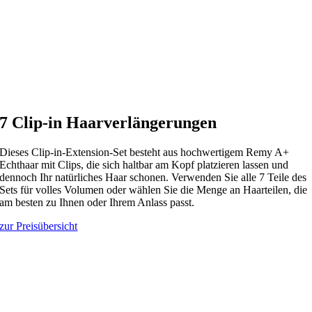
7 Clip-in Haarverlängerungen
Dieses Clip-in-Extension-Set besteht aus hochwertigem Remy A+
Echthaar mit Clips, die sich haltbar am Kopf platzieren lassen und
dennoch Ihr natürliches Haar schonen. Verwenden Sie alle 7 Teile des
Sets für volles Volumen oder wählen Sie die Menge an Haarteilen, die
am besten zu Ihnen oder Ihrem Anlass passt.
zur Preisübersicht