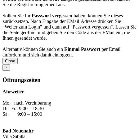
Sie die Registrierung erneut aus.
Sollten Sie Ihr
Passwort vergessen
haben, können Sie dieses
zurück­setzen. Nach Eingabe der EMail-Adresse drücken Sie
"Weiter zum Login" und dann auf "Passwort vergessen". Lassen Sie
die Seite geöffnet und geben Sie den Code aus der EMail ein, die
Ihnen gesendet wurde.
Alternativ können Sie auch ein
Einmal-Passwort
per Email
anfordern und sich damit einloggen.
Close
×
Öffnungszeiten
Ahrweiler
Mo. nach Vereinbarung
Di.–Fr. 9:00 – 18:30
Sa. 9:00 – 15:00
Bad Neuenahr
Villa Sibilla