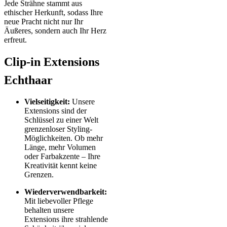
Jede Strähne stammt aus
ethischer Herkunft, sodass Ihre
neue Pracht nicht nur Ihr
Äußeres, sondern auch Ihr Herz
erfreut.
Clip-in Extensions
Echthaar
Vielseitigkeit:
Unsere
Extensions sind der
Schlüssel zu einer Welt
grenzenloser Styling-
Möglichkeiten. Ob mehr
Länge, mehr Volumen
oder Farbakzente – Ihre
Kreativität kennt keine
Grenzen.
Wiederverwendbarkeit:
Mit liebevoller Pflege
behalten unsere
Extensions ihre strahlende