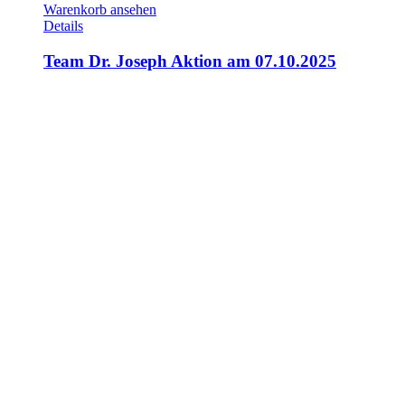
Warenkorb ansehen
Details
Team Dr. Joseph Aktion am 07.10.2025