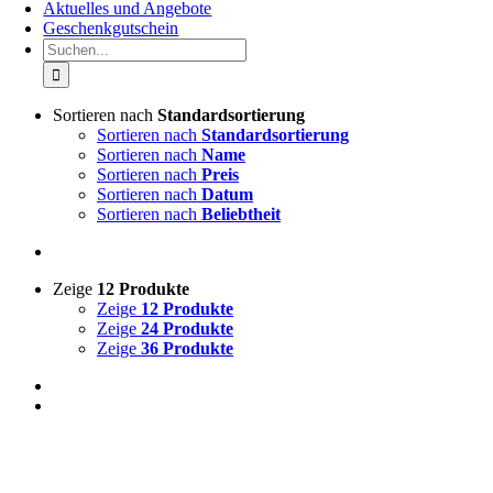
Aktuelles und Angebote
Geschenkgutschein
Suche
nach:
Sortieren nach
Standardsortierung
Sortieren nach
Standardsortierung
Sortieren nach
Name
Sortieren nach
Preis
Sortieren nach
Datum
Sortieren nach
Beliebtheit
Zeige
12 Produkte
Zeige
12 Produkte
Zeige
24 Produkte
Zeige
36 Produkte