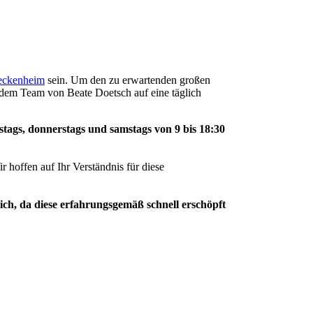
ckenheim
sein. Um den zu erwartenden großen
dem Team von Beate Doetsch auf eine täglich
stags, donnerstags und samstags von 9 bis 18:30
r hoffen auf Ihr Verständnis für diese
ich, da diese erfahrungsgemäß schnell erschöpft