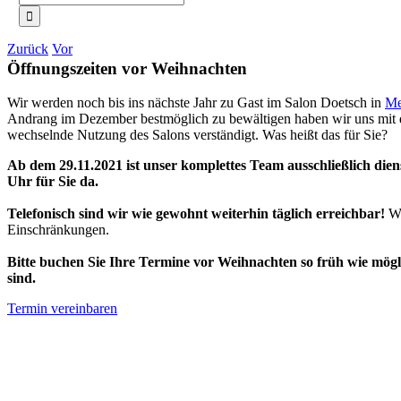
nach:
Zurück
Vor
Öffnungszeiten vor Weihnachten
Wir werden noch bis ins nächste Jahr zu Gast im Salon Doetsch in
Me
Andrang im Dezember bestmöglich zu bewältigen haben wir uns mit 
wechselnde Nutzung des Salons verständigt. Was heißt das für Sie?
Ab dem 29.11.2021 ist unser komplettes Team ausschließlich dien
Uhr für Sie da.
Telefonisch sind wir wie gewohnt weiterhin täglich erreichbar!
Wi
Einschränkungen.
Bitte buchen Sie Ihre Termine vor Weihnachten so früh wie mögl
sind.
Termin vereinbaren