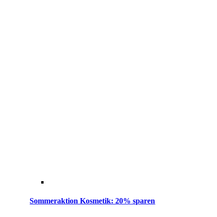
Sommeraktion Kosmetik: 20% sparen