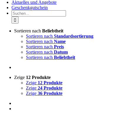
Aktuelles und Angebote
Geschenkgutschein
Suche
nach:
Sortieren nach
Beliebtheit
Sortieren nach
Standardsortierung
Sortieren nach
Name
Sortieren nach
Preis
Sortieren nach
Datum
Sortieren nach
Beliebtheit
Zeige
12 Produkte
Zeige
12 Produkte
Zeige
24 Produkte
Zeige
36 Produkte