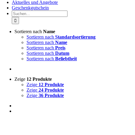
Aktuelles und Angebote
Geschenkgutschein
Suche
nach:
Sortieren nach
Name
Sortieren nach
Standardsortierung
Sortieren nach
Name
Sortieren nach
Preis
Sortieren nach
Datum
Sortieren nach
Beliebtheit
Zeige
12 Produkte
Zeige
12 Produkte
Zeige
24 Produkte
Zeige
36 Produkte