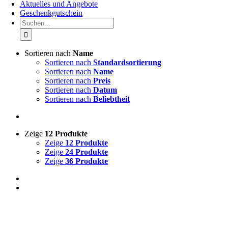
Aktuelles und Angebote
Geschenkgutschein
Suche
nach:
Sortieren nach
Name
Sortieren nach
Standardsortierung
Sortieren nach
Name
Sortieren nach
Preis
Sortieren nach
Datum
Sortieren nach
Beliebtheit
Zeige
12 Produkte
Zeige
12 Produkte
Zeige
24 Produkte
Zeige
36 Produkte