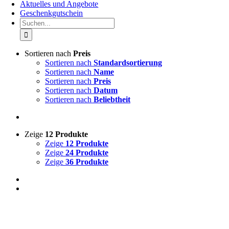
Aktuelles und Angebote
Geschenkgutschein
Suche
nach:
Sortieren nach
Preis
Sortieren nach
Standardsortierung
Sortieren nach
Name
Sortieren nach
Preis
Sortieren nach
Datum
Sortieren nach
Beliebtheit
Zeige
12 Produkte
Zeige
12 Produkte
Zeige
24 Produkte
Zeige
36 Produkte