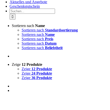
Aktuelles und Angebote
Geschenkgutschein
Suche
nach:
Sortieren nach
Name
Sortieren nach
Standardsortierung
Sortieren nach
Name
Sortieren nach
Preis
Sortieren nach
Datum
Sortieren nach
Beliebtheit
Zeige
12 Produkte
Zeige
12 Produkte
Zeige
24 Produkte
Zeige
36 Produkte